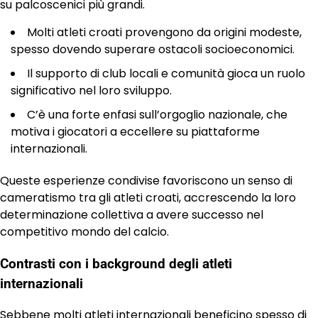
su palcoscenici più grandi.
Molti atleti croati provengono da origini modeste,
spesso dovendo superare ostacoli socioeconomici.
Il supporto di club locali e comunità gioca un ruolo
significativo nel loro sviluppo.
C’è una forte enfasi sull’orgoglio nazionale, che
motiva i giocatori a eccellere su piattaforme
internazionali.
Queste esperienze condivise favoriscono un senso di
cameratismo tra gli atleti croati, accrescendo la loro
determinazione collettiva a avere successo nel
competitivo mondo del calcio.
Contrasti con i background degli atleti
internazionali
Sebbene molti atleti internazionali beneficino spesso di