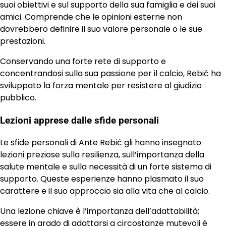
suoi obiettivi e sul supporto della sua famiglia e dei suoi
amici. Comprende che le opinioni esterne non
dovrebbero definire il suo valore personale o le sue
prestazioni.
Conservando una forte rete di supporto e
concentrandosi sulla sua passione per il calcio, Rebić ha
sviluppato la forza mentale per resistere al giudizio
pubblico.
Lezioni apprese dalle sfide personali
Le sfide personali di Ante Rebić gli hanno insegnato
lezioni preziose sulla resilienza, sull’importanza della
salute mentale e sulla necessità di un forte sistema di
supporto. Queste esperienze hanno plasmato il suo
carattere e il suo approccio sia alla vita che al calcio.
Una lezione chiave è l’importanza dell’adattabilità;
essere in grado di adattarsi a circostanze mutevoli è