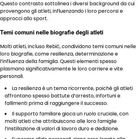
Questo contrasto sottolinea i diversi background da cui
provengono gli atleti, influenzando i loro percorsi e
approcci allo sport.
Temi comuni nelle biografie degli atleti
Molti atleti, incluso Rebić, condividono temi comuni nelle
loro biografie, come resilienza, determinazione e
l’influenza della famiglia. Questi elementi spesso
plasmano significativamente le loro carriere e vite
personali.
La resilienza è un tema ricorrente, poiché gli atleti
affrontano spesso battute d’arresto, infortuni e
fallimenti prima di raggiungere il successo.
Il supporto familiare gioca un ruolo cruciale, con
molti atleti che attribuiscono alle loro famiglie
l’instillazione di valori di lavoro duro e dedizione.