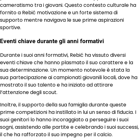
cameratismo tra i giovani. Questo contesto culturale ha
fornito a Rebić motivazione e un forte sistema di
supporto mentre navigava le sue prime aspirazioni
sportive.
Eventi chiave durante gli anni formativi
Durante i suoi anni formativi, Rebić ha vissuto diversi
eventi chiave che hanno plasmato il suo carattere e la
sua determinazione. Un momento notevole è stata la
sua partecipazione ai campionati giovanili locali, dove ha
mostrato il suo talento e ha iniziato ad attirare
l’attenzione degli scout.
Inoltre, il supporto della sua famiglia durante queste
prime competizioni ha instillato in lui un senso di fiducia. I
suoi genitori lo hanno incoraggiato a perseguire i suoi
sogni, assistendo alle partite e celebrando i suoi successi,
il che ha rafforzato il suo impegno per il calcio.