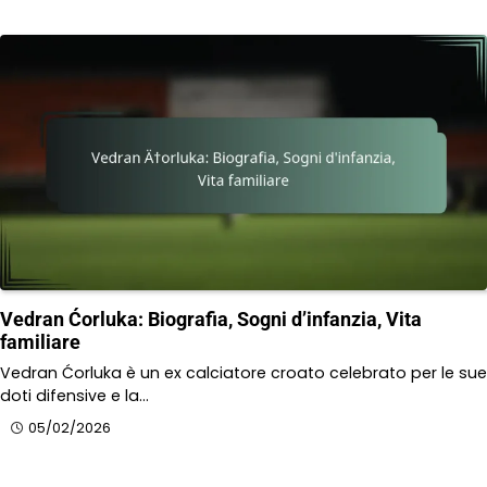
Vedran Ćorluka: Biografia, Sogni d’infanzia, Vita
familiare
Vedran Ćorluka è un ex calciatore croato celebrato per le sue
doti difensive e la…
05/02/2026