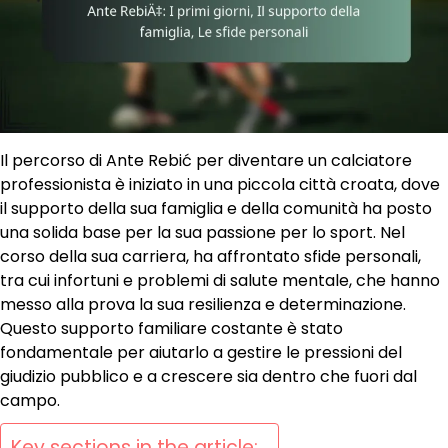
Il percorso di Ante Rebić per diventare un calciatore
professionista è iniziato in una piccola città croata, dove
il supporto della sua famiglia e della comunità ha posto
una solida base per la sua passione per lo sport. Nel
corso della sua carriera, ha affrontato sfide personali,
tra cui infortuni e problemi di salute mentale, che hanno
messo alla prova la sua resilienza e determinazione.
Questo supporto familiare costante è stato
fondamentale per aiutarlo a gestire le pressioni del
giudizio pubblico e a crescere sia dentro che fuori dal
campo.
Key sections in the article: