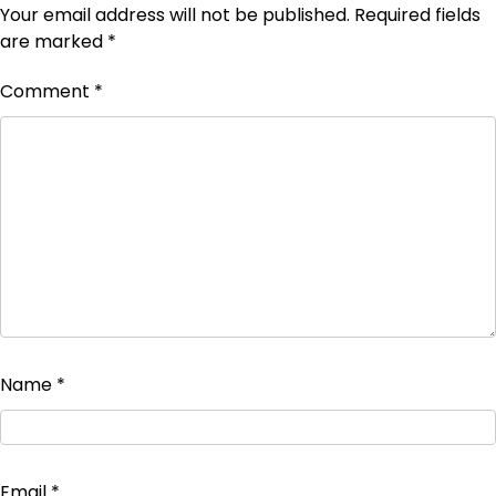
Your email address will not be published.
Required fields
are marked
*
Comment
*
Name
*
Email
*