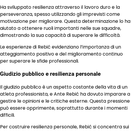
Ha sviluppato resilienza attraverso il lavoro duro e la
perseveranza, spesso utilizzando gli imprevisti come
motivazione per migliorare. Questa determinazione lo ha
aiutato a ottenere ruoli importanti nelle sue squadre,
dimostrando la sua capacità di superare le difficoltà.
Le esperienze di Rebić evidenziano l’importanza di un
atteggiamento positivo e del miglioramento continuo
per superare le sfide professionali.
Giudizio pubblico e resilienza personale
Il giudizio pubblico è un aspetto costante della vita di un
atleta professionista, e Ante Rebić ha dovuto imparare a
gestire le opinioni e le critiche esterne. Questa pressione
può essere opprimente, soprattutto durante i momenti
difficili.
Per costruire resilienza personale, Rebić si concentra sui