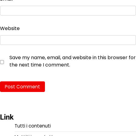
Website
Save my name, email, and website in this browser for
the next time I comment.
Link
Tutti i contenuti