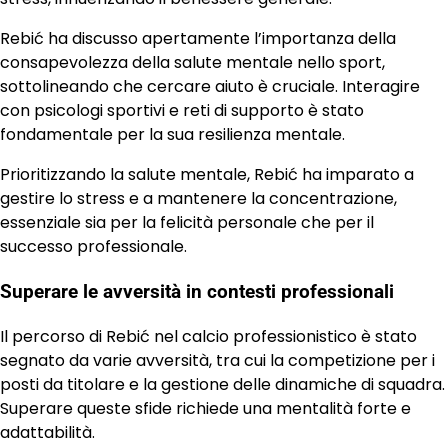
Rebić ha discusso apertamente l’importanza della
consapevolezza della salute mentale nello sport,
sottolineando che cercare aiuto è cruciale. Interagire
con psicologi sportivi e reti di supporto è stato
fondamentale per la sua resilienza mentale.
Prioritizzando la salute mentale, Rebić ha imparato a
gestire lo stress e a mantenere la concentrazione,
essenziale sia per la felicità personale che per il
successo professionale.
Superare le avversità in contesti professionali
Il percorso di Rebić nel calcio professionistico è stato
segnato da varie avversità, tra cui la competizione per i
posti da titolare e la gestione delle dinamiche di squadra.
Superare queste sfide richiede una mentalità forte e
adattabilità.