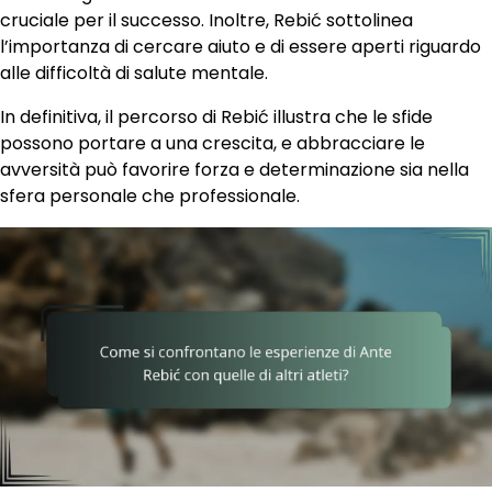
cruciale per il successo. Inoltre, Rebić sottolinea
l’importanza di cercare aiuto e di essere aperti riguardo
alle difficoltà di salute mentale.
In definitiva, il percorso di Rebić illustra che le sfide
possono portare a una crescita, e abbracciare le
avversità può favorire forza e determinazione sia nella
sfera personale che professionale.