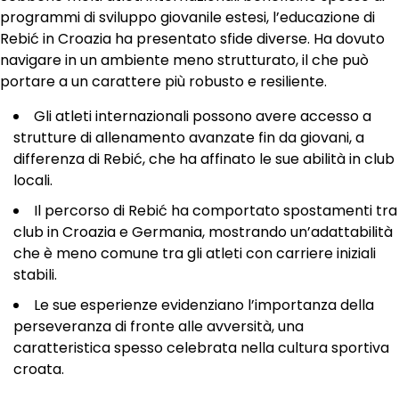
programmi di sviluppo giovanile estesi, l’educazione di
Rebić in Croazia ha presentato sfide diverse. Ha dovuto
navigare in un ambiente meno strutturato, il che può
portare a un carattere più robusto e resiliente.
Gli atleti internazionali possono avere accesso a
strutture di allenamento avanzate fin da giovani, a
differenza di Rebić, che ha affinato le sue abilità in club
locali.
Il percorso di Rebić ha comportato spostamenti tra
club in Croazia e Germania, mostrando un’adattabilità
che è meno comune tra gli atleti con carriere iniziali
stabili.
Le sue esperienze evidenziano l’importanza della
perseveranza di fronte alle avversità, una
caratteristica spesso celebrata nella cultura sportiva
croata.