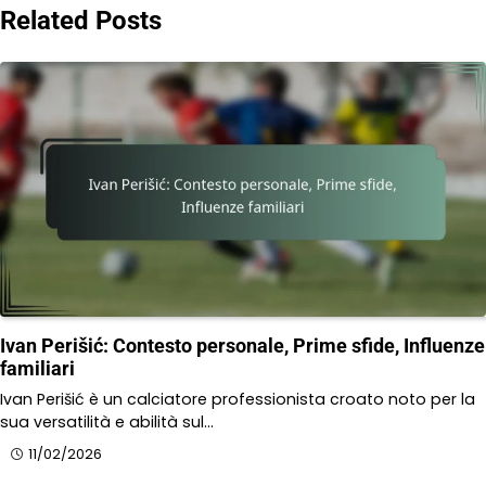
Related Posts
Ivan Perišić: Contesto personale, Prime sfide, Influenze
familiari
Ivan Perišić è un calciatore professionista croato noto per la
sua versatilità e abilità sul…
11/02/2026