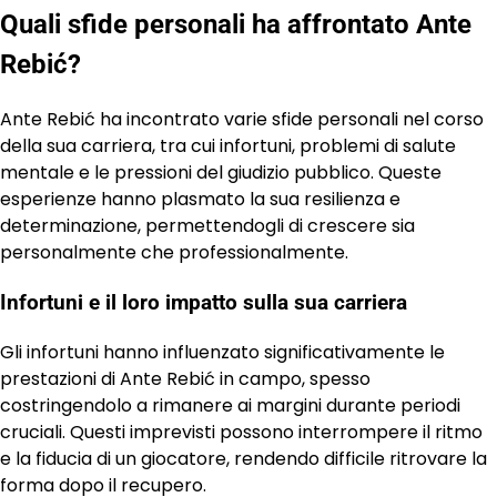
Quali sfide personali ha affrontato Ante
Rebić?
Ante Rebić ha incontrato varie sfide personali nel corso
della sua carriera, tra cui infortuni, problemi di salute
mentale e le pressioni del giudizio pubblico. Queste
esperienze hanno plasmato la sua resilienza e
determinazione, permettendogli di crescere sia
personalmente che professionalmente.
Infortuni e il loro impatto sulla sua carriera
Gli infortuni hanno influenzato significativamente le
prestazioni di Ante Rebić in campo, spesso
costringendolo a rimanere ai margini durante periodi
cruciali. Questi imprevisti possono interrompere il ritmo
e la fiducia di un giocatore, rendendo difficile ritrovare la
forma dopo il recupero.