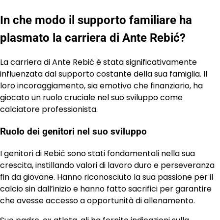
In che modo il supporto familiare ha
plasmato la carriera di Ante Rebić?
La carriera di Ante Rebić è stata significativamente
influenzata dal supporto costante della sua famiglia. Il
loro incoraggiamento, sia emotivo che finanziario, ha
giocato un ruolo cruciale nel suo sviluppo come
calciatore professionista.
Ruolo dei genitori nel suo sviluppo
I genitori di Rebić sono stati fondamentali nella sua
crescita, instillando valori di lavoro duro e perseveranza
fin da giovane. Hanno riconosciuto la sua passione per il
calcio sin dall’inizio e hanno fatto sacrifici per garantire
che avesse accesso a opportunità di allenamento.