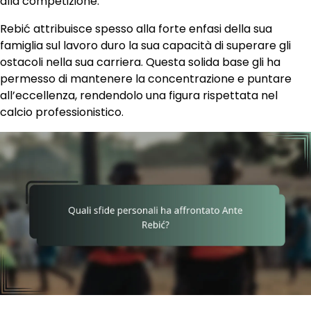
alla competizione.
Rebić attribuisce spesso alla forte enfasi della sua
famiglia sul lavoro duro la sua capacità di superare gli
ostacoli nella sua carriera. Questa solida base gli ha
permesso di mantenere la concentrazione e puntare
all’eccellenza, rendendolo una figura rispettata nel
calcio professionistico.