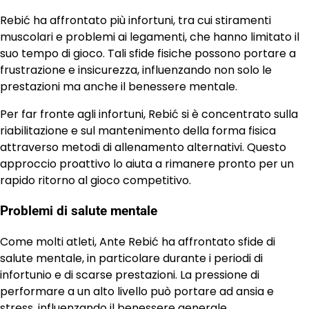
Rebić ha affrontato più infortuni, tra cui stiramenti
muscolari e problemi ai legamenti, che hanno limitato il
suo tempo di gioco. Tali sfide fisiche possono portare a
frustrazione e insicurezza, influenzando non solo le
prestazioni ma anche il benessere mentale.
Per far fronte agli infortuni, Rebić si è concentrato sulla
riabilitazione e sul mantenimento della forma fisica
attraverso metodi di allenamento alternativi. Questo
approccio proattivo lo aiuta a rimanere pronto per un
rapido ritorno al gioco competitivo.
Problemi di salute mentale
Come molti atleti, Ante Rebić ha affrontato sfide di
salute mentale, in particolare durante i periodi di
infortunio e di scarse prestazioni. La pressione di
performare a un alto livello può portare ad ansia e
stress, influenzando il benessere generale.