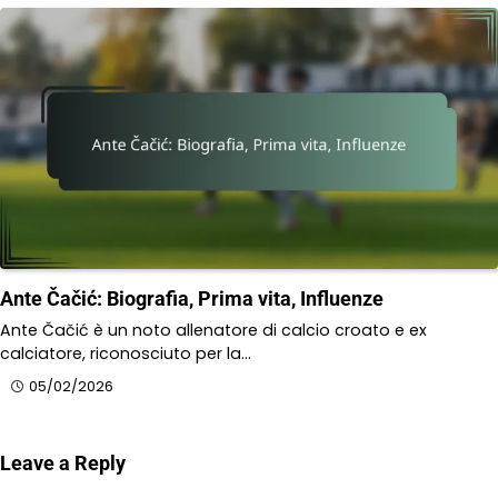
Ante Čačić: Biografia, Prima vita, Influenze
Ante Čačić è un noto allenatore di calcio croato e ex
calciatore, riconosciuto per la…
05/02/2026
Leave a Reply