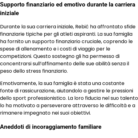
Supporto finanziario ed emotivo durante la carriera
iniziale
Durante la sua carriera iniziale, Rebić ha affrontato sfide
finanziarie tipiche per gli atleti aspiranti. La sua famiglia
ha fornito un supporto finanziario cruciale, coprendo le
spese di allenamento e i costi di viaggio per le
competizioni. Questo sostegno gli ha permesso di
concentrarsi sull’affinamento delle sue abilità senza il
peso dello stress finanziario.
Emotivamente, la sua famiglia è stata una costante
fonte di rassicurazione, aiutandolo a gestire le pressioni
dello sport professionistico. La loro fiducia nel suo talento
lo ha motivato a perseverare attraverso le difficoltà e a
rimanere impegnato nei suoi obiettivi.
Aneddoti di incoraggiamento familiare