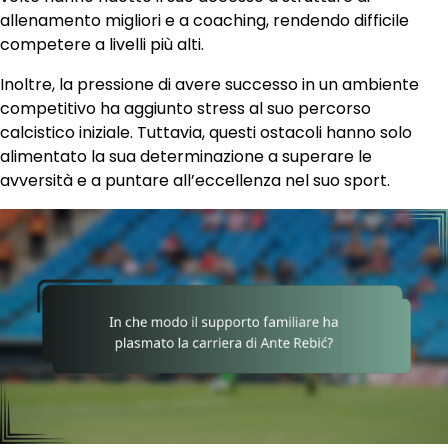
allenamento migliori e a coaching, rendendo difficile
competere a livelli più alti.
Inoltre, la pressione di avere successo in un ambiente
competitivo ha aggiunto stress al suo percorso
calcistico iniziale. Tuttavia, questi ostacoli hanno solo
alimentato la sua determinazione a superare le
avversità e a puntare all’eccellenza nel suo sport.