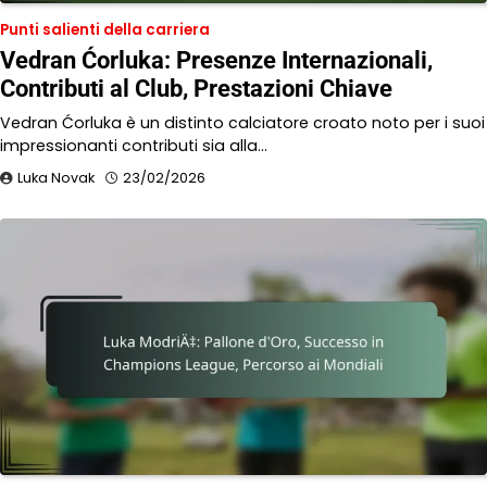
Punti salienti della carriera
Vedran Ćorluka: Presenze Internazionali,
Contributi al Club, Prestazioni Chiave
Vedran Ćorluka è un distinto calciatore croato noto per i suoi
impressionanti contributi sia alla…
Luka Novak
23/02/2026