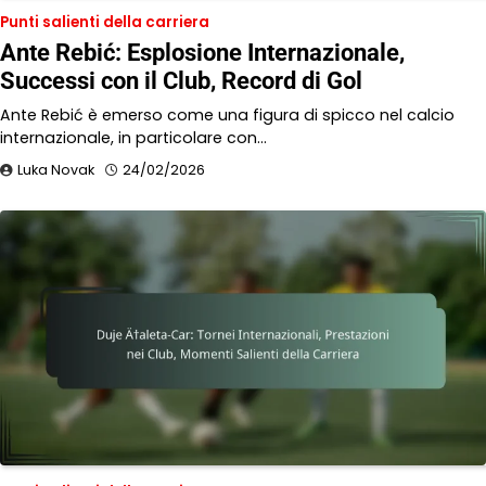
Punti salienti della carriera
Ante Rebić: Esplosione Internazionale,
Successi con il Club, Record di Gol
Ante Rebić è emerso come una figura di spicco nel calcio
internazionale, in particolare con…
Luka Novak
24/02/2026