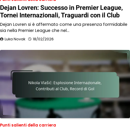
Dejan Lovren: Successo in Premier League,
Tornei Internazionali, Traguardi con il Club
Dejan Lovren si è affermato come una presenza formidabile
sia nella Premier League che nel…
Luka Novak
18/02/2026
Punti salienti della carriera