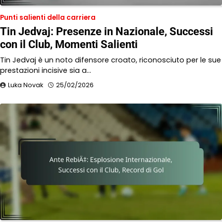
Punti salienti della carriera
Tin Jedvaj: Presenze in Nazionale, Successi
con il Club, Momenti Salienti
Tin Jedvaj è un noto difensore croato, riconosciuto per le sue
prestazioni incisive sia a…
Luka Novak
25/02/2026