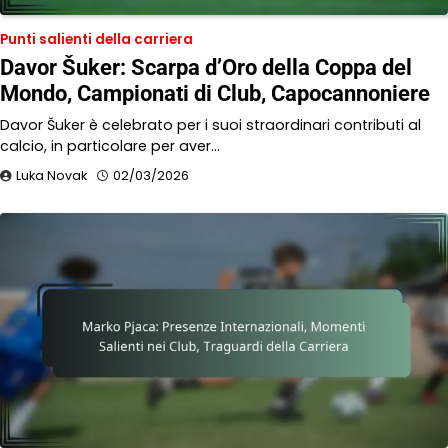
Punti salienti della carriera
Davor Šuker: Scarpa d’Oro della Coppa del
Mondo, Campionati di Club, Capocannoniere
Davor Šuker è celebrato per i suoi straordinari contributi al
calcio, in particolare per aver…
Luka Novak
02/03/2026