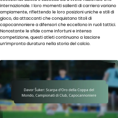
internazionale. I loro momenti salienti di carriera variano
ampiamente, riflettendo le loro posizioni uniche e stili di
gioco, da attaccanti che conquistano titoli di
capocannoniere a difensori che eccellono in ruoli tattici.
Nonostante le sfide come infortuni e intensa
competizione, questi atleti continuano a lasciare
un’impronta duratura nella storia del calcio.