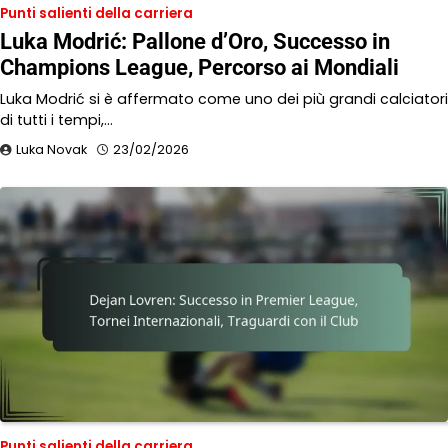
Punti salienti della carriera
Luka Modrić: Pallone d’Oro, Successo in
Champions League, Percorso ai Mondiali
Luka Modrić si è affermato come uno dei più grandi calciatori
di tutti i tempi,…
Luka Novak
23/02/2026
Punti salienti della carriera