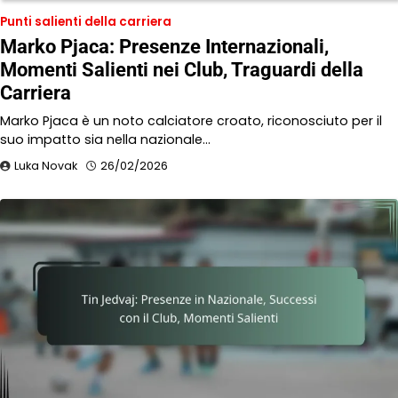
Punti salienti della carriera
Marko Pjaca: Presenze Internazionali,
Momenti Salienti nei Club, Traguardi della
Carriera
Marko Pjaca è un noto calciatore croato, riconosciuto per il
suo impatto sia nella nazionale…
Luka Novak
26/02/2026