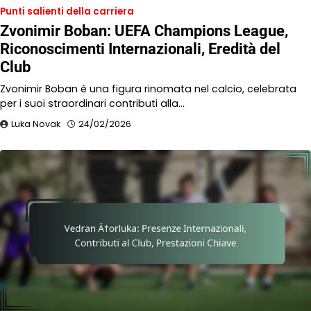
Punti salienti della carriera
Zvonimir Boban: UEFA Champions League,
Riconoscimenti Internazionali, Eredità del
Club
Zvonimir Boban è una figura rinomata nel calcio, celebrata
per i suoi straordinari contributi alla…
Luka Novak
24/02/2026