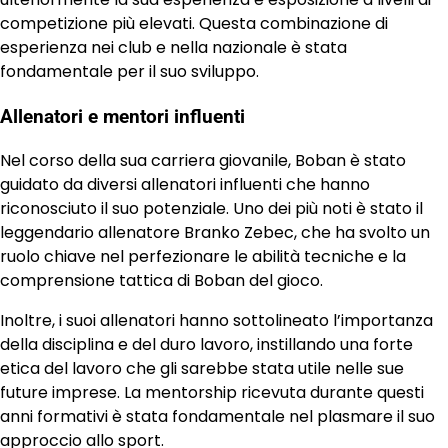
competizione più elevati. Questa combinazione di
esperienza nei club e nella nazionale è stata
fondamentale per il suo sviluppo.
Allenatori e mentori influenti
Nel corso della sua carriera giovanile, Boban è stato
guidato da diversi allenatori influenti che hanno
riconosciuto il suo potenziale. Uno dei più noti è stato il
leggendario allenatore Branko Zebec, che ha svolto un
ruolo chiave nel perfezionare le abilità tecniche e la
comprensione tattica di Boban del gioco.
Inoltre, i suoi allenatori hanno sottolineato l’importanza
della disciplina e del duro lavoro, instillando una forte
etica del lavoro che gli sarebbe stata utile nelle sue
future imprese. La mentorship ricevuta durante questi
anni formativi è stata fondamentale nel plasmare il suo
approccio allo sport.