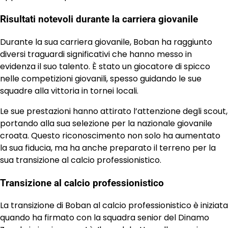
Risultati notevoli durante la carriera giovanile
Durante la sua carriera giovanile, Boban ha raggiunto
diversi traguardi significativi che hanno messo in
evidenza il suo talento. È stato un giocatore di spicco
nelle competizioni giovanili, spesso guidando le sue
squadre alla vittoria in tornei locali.
Le sue prestazioni hanno attirato l’attenzione degli scout,
portando alla sua selezione per la nazionale giovanile
croata. Questo riconoscimento non solo ha aumentato
la sua fiducia, ma ha anche preparato il terreno per la
sua transizione al calcio professionistico.
Transizione al calcio professionistico
La transizione di Boban al calcio professionistico è iniziata
quando ha firmato con la squadra senior del Dinamo