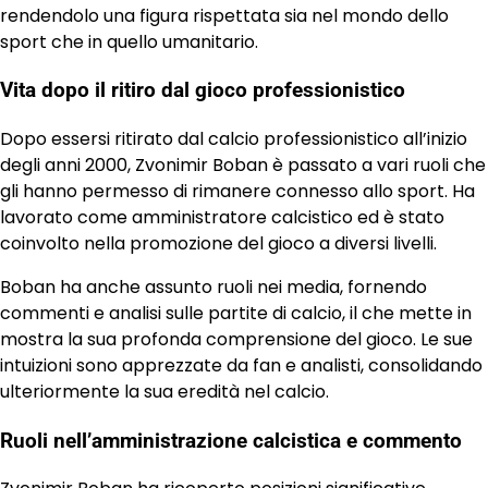
rendendolo una figura rispettata sia nel mondo dello
sport che in quello umanitario.
Vita dopo il ritiro dal gioco professionistico
Dopo essersi ritirato dal calcio professionistico all’inizio
degli anni 2000, Zvonimir Boban è passato a vari ruoli che
gli hanno permesso di rimanere connesso allo sport. Ha
lavorato come amministratore calcistico ed è stato
coinvolto nella promozione del gioco a diversi livelli.
Boban ha anche assunto ruoli nei media, fornendo
commenti e analisi sulle partite di calcio, il che mette in
mostra la sua profonda comprensione del gioco. Le sue
intuizioni sono apprezzate da fan e analisti, consolidando
ulteriormente la sua eredità nel calcio.
Ruoli nell’amministrazione calcistica e commento