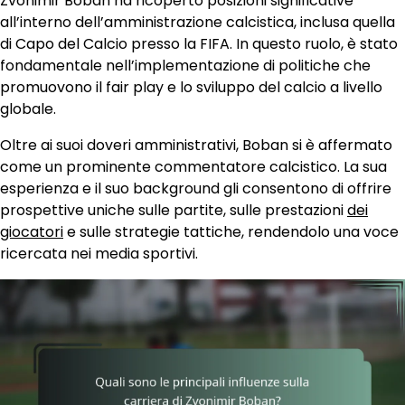
Zvonimir Boban ha ricoperto posizioni significative
all’interno dell’amministrazione calcistica, inclusa quella
di Capo del Calcio presso la FIFA. In questo ruolo, è stato
fondamentale nell’implementazione di politiche che
promuovono il fair play e lo sviluppo del calcio a livello
globale.
Oltre ai suoi doveri amministrativi, Boban si è affermato
come un prominente commentatore calcistico. La sua
esperienza e il suo background gli consentono di offrire
prospettive uniche sulle partite, sulle prestazioni
dei
giocatori
e sulle strategie tattiche, rendendolo una voce
ricercata nei media sportivi.