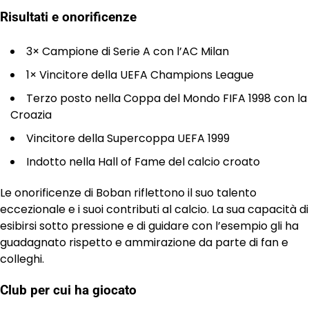
Risultati e onorificenze
3× Campione di Serie A con l’AC Milan
1× Vincitore della UEFA Champions League
Terzo posto nella Coppa del Mondo FIFA 1998 con la
Croazia
Vincitore della Supercoppa UEFA 1999
Indotto nella Hall of Fame del calcio croato
Le onorificenze di Boban riflettono il suo talento
eccezionale e i suoi contributi al calcio. La sua capacità di
esibirsi sotto pressione e di guidare con l’esempio gli ha
guadagnato rispetto e ammirazione da parte di fan e
colleghi.
Club per cui ha giocato