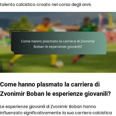
talento calcistico croato nel corso degli anni.
Come hanno plasmato la carriera di
Zvonimir Boban le esperienze giovanili?
Le esperienze giovanili di Zvonimir Boban hanno
influenzato significativamente la sua carriera calcistica