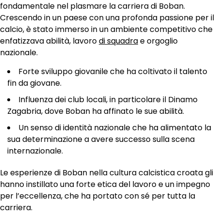
fondamentale nel plasmare la carriera di Boban.
Crescendo in un paese con una profonda passione per il
calcio, è stato immerso in un ambiente competitivo che
enfatizzava abilità, lavoro
di squadra
e orgoglio
nazionale.
Forte sviluppo giovanile che ha coltivato il talento
fin da giovane.
Influenza dei club locali, in particolare il Dinamo
Zagabria, dove Boban ha affinato le sue abilità.
Un senso di identità nazionale che ha alimentato la
sua determinazione a avere successo sulla scena
internazionale.
Le esperienze di Boban nella cultura calcistica croata gli
hanno instillato una forte etica del lavoro e un impegno
per l’eccellenza, che ha portato con sé per tutta la
carriera.