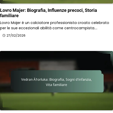
Lovro Majer: Biografia, Influenze precoci, Storia
familiare
Lovro Majer è un calciatore professionista croato celebrato
per le sue eccezionali abilità come centrocampista.…
27/02/2026