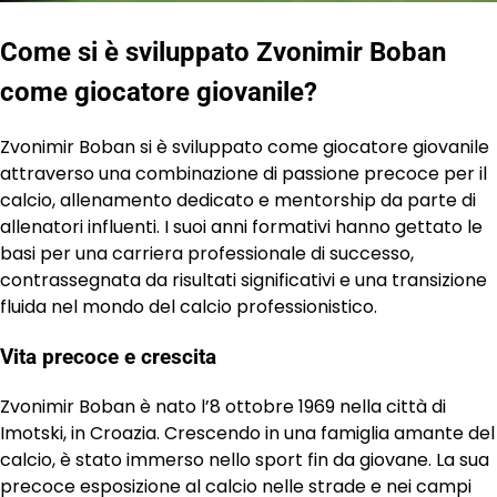
Come si è sviluppato Zvonimir Boban
come giocatore giovanile?
Zvonimir Boban si è sviluppato come giocatore giovanile
attraverso una combinazione di passione precoce per il
calcio, allenamento dedicato e mentorship da parte di
allenatori influenti. I suoi anni formativi hanno gettato le
basi per una carriera professionale di successo,
contrassegnata da risultati significativi e una transizione
fluida nel mondo del calcio professionistico.
Vita precoce e crescita
Zvonimir Boban è nato l’8 ottobre 1969 nella città di
Imotski, in Croazia. Crescendo in una famiglia amante del
calcio, è stato immerso nello sport fin da giovane. La sua
precoce esposizione al calcio nelle strade e nei campi