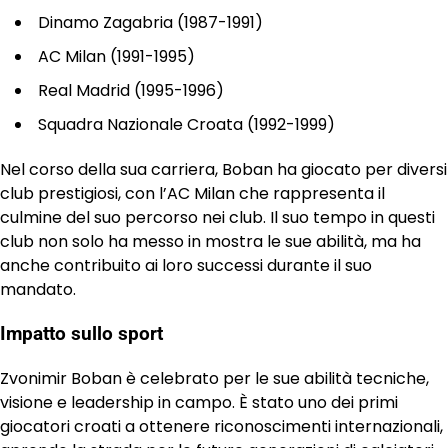
Dinamo Zagabria (1987-1991)
AC Milan (1991-1995)
Real Madrid (1995-1996)
Squadra Nazionale Croata (1992-1999)
Nel corso della sua carriera, Boban ha giocato per diversi
club prestigiosi, con l’AC Milan che rappresenta il
culmine del suo percorso nei club. Il suo tempo in questi
club non solo ha messo in mostra le sue abilità, ma ha
anche contribuito ai loro successi durante il suo
mandato.
Impatto sullo sport
Zvonimir Boban è celebrato per le sue abilità tecniche,
visione e leadership in campo. È stato uno dei primi
giocatori croati a ottenere riconoscimenti internazionali,