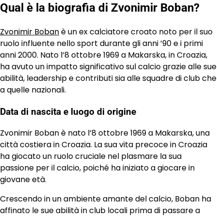
Qual è la biografia di Zvonimir Boban?
Zvonimir Boban
è un ex calciatore croato noto per il suo
ruolo influente nello sport durante gli anni ’90 e i primi
anni 2000. Nato l’8 ottobre 1969 a Makarska, in Croazia,
ha avuto un impatto significativo sul calcio grazie alle sue
abilità, leadership e contributi sia alle squadre di club che
a quelle nazionali.
Data di nascita e luogo di origine
Zvonimir Boban è nato l’8 ottobre 1969 a Makarska, una
città costiera in Croazia. La sua vita precoce in Croazia
ha giocato un ruolo cruciale nel plasmare la sua
passione per il calcio, poiché ha iniziato a giocare in
giovane età.
Crescendo in un ambiente amante del calcio, Boban ha
affinato le sue abilità in club locali prima di passare a