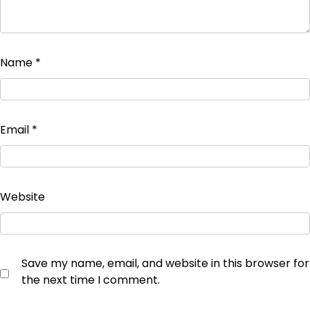
Name
*
Email
*
Website
Save my name, email, and website in this browser for
the next time I comment.