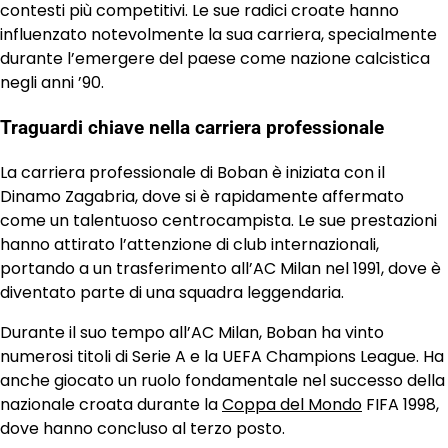
contesti più competitivi. Le sue radici croate hanno
influenzato notevolmente la sua carriera, specialmente
durante l’emergere del paese come nazione calcistica
negli anni ’90.
Traguardi chiave nella carriera professionale
La carriera professionale di Boban è iniziata con il
Dinamo Zagabria, dove si è rapidamente affermato
come un talentuoso centrocampista. Le sue prestazioni
hanno attirato l’attenzione di club internazionali,
portando a un trasferimento all’AC Milan nel 1991, dove è
diventato parte di una squadra leggendaria.
Durante il suo tempo all’AC Milan, Boban ha vinto
numerosi titoli di Serie A e la UEFA Champions League. Ha
anche giocato un ruolo fondamentale nel successo della
nazionale croata durante la
Coppa del Mondo
FIFA 1998,
dove hanno concluso al terzo posto.