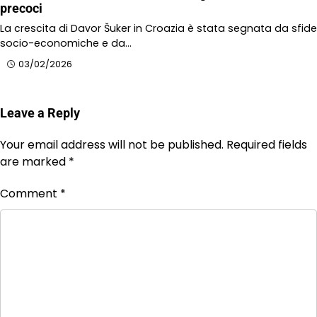
precoci
La crescita di Davor Šuker in Croazia è stata segnata da sfide
socio-economiche e da…
03/02/2026
Leave a Reply
Your email address will not be published.
Required fields
are marked
*
Comment
*