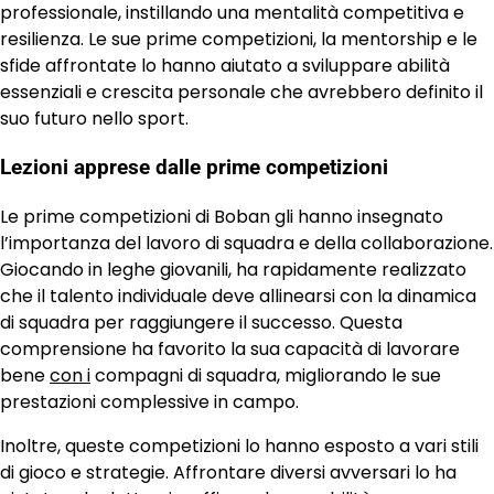
professionale, instillando una mentalità competitiva e
resilienza. Le sue prime competizioni, la mentorship e le
sfide affrontate lo hanno aiutato a sviluppare abilità
essenziali e crescita personale che avrebbero definito il
suo futuro nello sport.
Lezioni apprese dalle prime competizioni
Le prime competizioni di Boban gli hanno insegnato
l’importanza del lavoro di squadra e della collaborazione.
Giocando in leghe giovanili, ha rapidamente realizzato
che il talento individuale deve allinearsi con la dinamica
di squadra per raggiungere il successo. Questa
comprensione ha favorito la sua capacità di lavorare
bene
con i
compagni di squadra, migliorando le sue
prestazioni complessive in campo.
Inoltre, queste competizioni lo hanno esposto a vari stili
di gioco e strategie. Affrontare diversi avversari lo ha