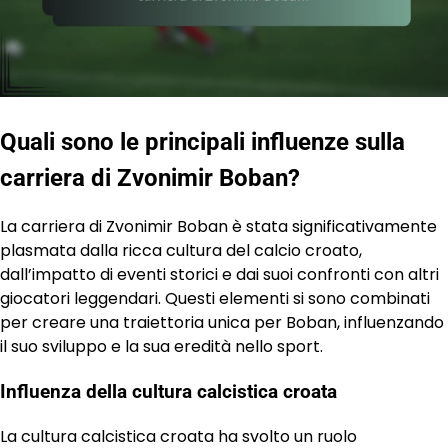
Quali sono le principali influenze sulla
carriera di Zvonimir Boban?
La carriera di Zvonimir Boban è stata significativamente
plasmata dalla ricca cultura del calcio croato,
dall’impatto di eventi storici e dai suoi confronti con altri
giocatori leggendari. Questi elementi si sono combinati
per creare una traiettoria unica per Boban, influenzando
il suo sviluppo e la sua eredità nello sport.
Influenza della cultura calcistica croata
La cultura calcistica croata ha svolto un ruolo