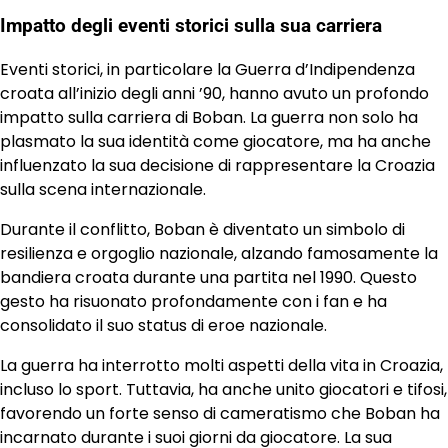
Impatto degli eventi storici sulla sua carriera
Eventi storici, in particolare la Guerra d’Indipendenza
croata all’inizio degli anni ’90, hanno avuto un profondo
impatto sulla carriera di Boban. La guerra non solo ha
plasmato la sua identità come giocatore, ma ha anche
influenzato la sua decisione di rappresentare la Croazia
sulla scena internazionale.
Durante il conflitto, Boban è diventato un simbolo di
resilienza e orgoglio nazionale, alzando famosamente la
bandiera croata durante una partita nel 1990. Questo
gesto ha risuonato profondamente con i fan e ha
consolidato il suo status di eroe nazionale.
La guerra ha interrotto molti aspetti della vita in Croazia,
incluso lo sport. Tuttavia, ha anche unito giocatori e tifosi,
favorendo un forte senso di cameratismo che Boban ha
incarnato durante i suoi giorni da giocatore. La sua