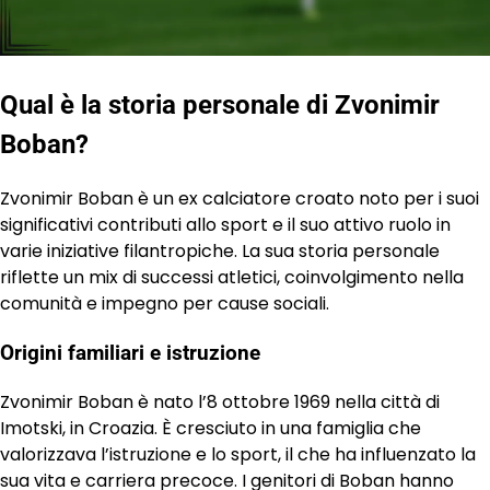
Qual è la storia personale di Zvonimir
Boban?
Zvonimir Boban è un ex calciatore croato noto per i suoi
significativi contributi allo sport e il suo attivo ruolo in
varie iniziative filantropiche. La sua storia personale
riflette un mix di successi atletici, coinvolgimento nella
comunità e impegno per cause sociali.
Origini familiari e istruzione
Zvonimir Boban è nato l’8 ottobre 1969 nella città di
Imotski, in Croazia. È cresciuto in una famiglia che
valorizzava l’istruzione e lo sport, il che ha influenzato la
sua vita e carriera precoce. I genitori di Boban hanno