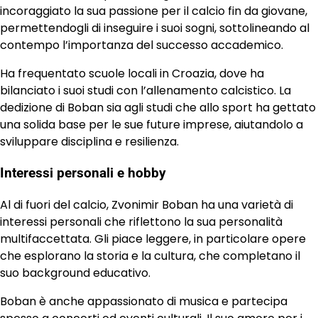
incoraggiato la sua passione per il calcio fin da giovane,
permettendogli di inseguire i suoi sogni, sottolineando al
contempo l’importanza del successo accademico.
Ha frequentato scuole locali in Croazia, dove ha
bilanciato i suoi studi con l’allenamento calcistico. La
dedizione di Boban sia agli studi che allo sport ha gettato
una solida base per le sue future imprese, aiutandolo a
sviluppare disciplina e resilienza.
Interessi personali e hobby
Al di fuori del calcio, Zvonimir Boban ha una varietà di
interessi personali che riflettono la sua personalità
multifaccettata. Gli piace leggere, in particolare opere
che esplorano la storia e la cultura, che completano il
suo background educativo.
Boban è anche appassionato di musica e partecipa