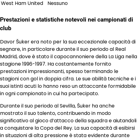
West Ham United
Nessuno
Prestazioni e statistiche notevoli nei campionati di
club
Davor Šuker era noto per la sua eccezionale capacità di
segnare, in particolare durante il suo periodo al Real
Madrid, dove è stato il capocannoniere della La Liga nella
stagione 1996-1997. Ha costantemente fornito
prestazioni impressionanti, spesso terminando le
stagioni con gol in doppia cifra. Le sue abilità tecniche e i
suoi istinti acuti lo hanno reso un attaccante formidabile
in ogni campionato in cui ha partecipato.
Durante il suo periodo al Sevilla, Šuker ha anche
mostrato il suo talento, contribuendo in modo
significativo al gioco d’attacco della squadra e aiutandoli
a conquistare la Copa del Rey. La sua capacità di esibirsi
in situazioni di alta pressione è stata evidente durante