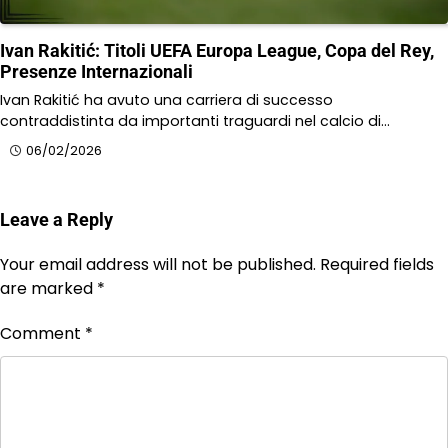
Ivan Rakitić: Titoli UEFA Europa League, Copa del Rey,
Presenze Internazionali
Ivan Rakitić ha avuto una carriera di successo
contraddistinta da importanti traguardi nel calcio di…
06/02/2026
Leave a Reply
Your email address will not be published.
Required fields
are marked
*
Comment
*