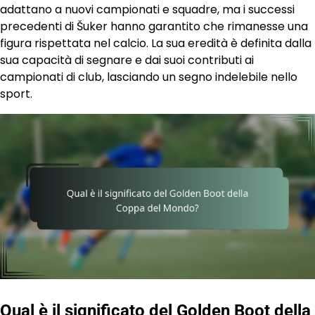
adattano a nuovi campionati e squadre, ma i successi
precedenti di Šuker hanno garantito che rimanesse una
figura rispettata nel calcio. La sua eredità è definita dalla
sua capacità di segnare e dai suoi contributi ai
campionati di club, lasciando un segno indelebile nello
sport.
Qual è il significato del Golden Boot della