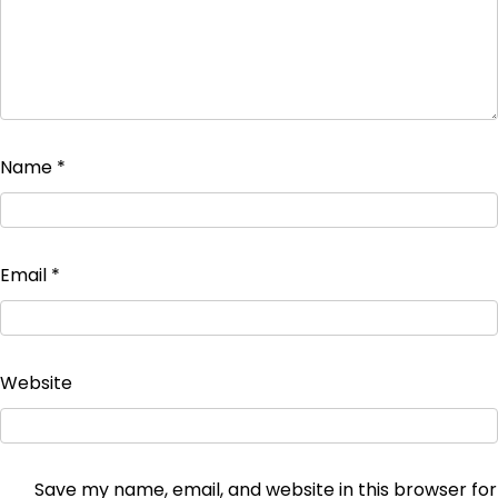
Name
*
Email
*
Website
Save my name, email, and website in this browser for