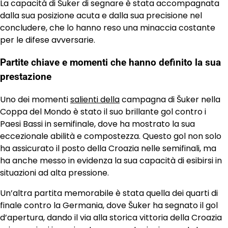
La capacità di Šuker di segnare è stata accompagnata
dalla sua posizione acuta e dalla sua precisione nel
concludere, che lo hanno reso una minaccia costante
per le difese avversarie.
Partite chiave e momenti che hanno definito la sua
prestazione
Uno dei momenti
salienti della
campagna di Šuker nella
Coppa del Mondo è stato il suo brillante gol contro i
Paesi Bassi in semifinale, dove ha mostrato la sua
eccezionale abilità e compostezza. Questo gol non solo
ha assicurato il posto della Croazia nelle semifinali, ma
ha anche messo in evidenza la sua capacità di esibirsi in
situazioni ad alta pressione.
Un’altra partita memorabile è stata quella dei quarti di
finale contro la Germania, dove Šuker ha segnato il gol
d’apertura, dando il via alla storica vittoria della Croazia