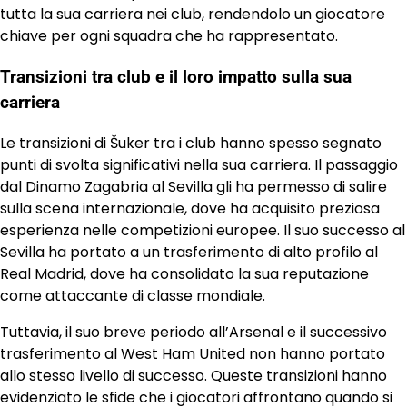
tutta la sua carriera nei club, rendendolo un giocatore
chiave per ogni squadra che ha rappresentato.
Transizioni tra club e il loro impatto sulla sua
carriera
Le transizioni di Šuker tra i club hanno spesso segnato
punti di svolta significativi nella sua carriera. Il passaggio
dal Dinamo Zagabria al Sevilla gli ha permesso di salire
sulla scena internazionale, dove ha acquisito preziosa
esperienza nelle competizioni europee. Il suo successo al
Sevilla ha portato a un trasferimento di alto profilo al
Real Madrid, dove ha consolidato la sua reputazione
come attaccante di classe mondiale.
Tuttavia, il suo breve periodo all’Arsenal e il successivo
trasferimento al West Ham United non hanno portato
allo stesso livello di successo. Queste transizioni hanno
evidenziato le sfide che i giocatori affrontano quando si