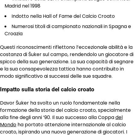
Madrid nel 1998
Indotto nella Hall of Fame del Calcio Croato
Numerosi titoli di campionato nazionali in Spagna e
Croazia
Questi riconoscimenti riflettono l’eccezionale abilità e la
costanza di Šuker sul campo, rendendolo un giocatore di
spicco della sua generazione. La sua capacità di segnare
e la sua consapevolezza tattica hanno contribuito in
modo significativo ai successi delle sue squadre.
Impatto sulla storia del calcio croato
Davor Šuker ha svolto un ruolo fondamentale nella
formazione della storia del calcio croato, specialmente
alla fine degli anni ’90. Il suo successo alla Coppa
del
Mondo
ha portato attenzione internazionale al calcio
croato, ispirando una nuova generazione di giocatori. I