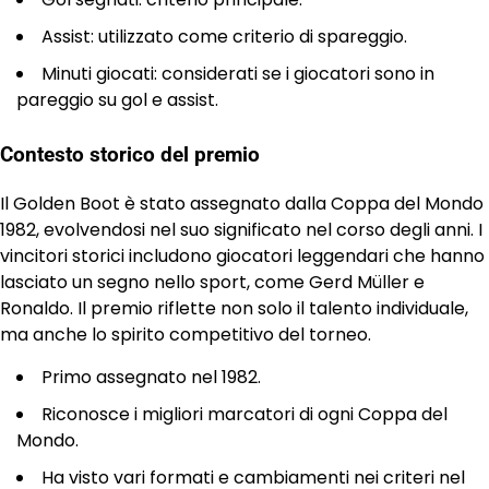
Assist: utilizzato come criterio di spareggio.
Minuti giocati: considerati se i giocatori sono in
pareggio su gol e assist.
Contesto storico del premio
Il Golden Boot è stato assegnato dalla Coppa del Mondo
1982, evolvendosi nel suo significato nel corso degli anni. I
vincitori storici includono giocatori leggendari che hanno
lasciato un segno nello sport, come Gerd Müller e
Ronaldo. Il premio riflette non solo il talento individuale,
ma anche lo spirito competitivo del torneo.
Primo assegnato nel 1982.
Riconosce i migliori marcatori di ogni Coppa del
Mondo.
Ha visto vari formati e cambiamenti nei criteri nel