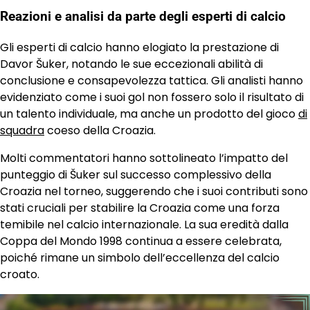
Reazioni e analisi da parte degli esperti di calcio
Gli esperti di calcio hanno elogiato la prestazione di
Davor Šuker, notando le sue eccezionali abilità di
conclusione e consapevolezza tattica. Gli analisti hanno
evidenziato come i suoi gol non fossero solo il risultato di
un talento individuale, ma anche un prodotto del gioco
di
squadra
coeso della Croazia.
Molti commentatori hanno sottolineato l’impatto del
punteggio di Šuker sul successo complessivo della
Croazia nel torneo, suggerendo che i suoi contributi sono
stati cruciali per stabilire la Croazia come una forza
temibile nel calcio internazionale. La sua eredità dalla
Coppa del Mondo 1998 continua a essere celebrata,
poiché rimane un simbolo dell’eccellenza del calcio
croato.