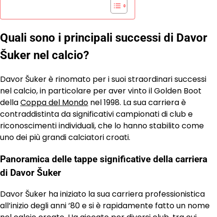
Quali sono i principali successi di Davor
Šuker nel calcio?
Davor Šuker è rinomato per i suoi straordinari successi
nel calcio, in particolare per aver vinto il Golden Boot
della
Coppa del Mondo
nel 1998. La sua carriera è
contraddistinta da significativi campionati di club e
riconoscimenti individuali, che lo hanno stabilito come
uno dei più grandi calciatori croati.
Panoramica delle tappe significative della carriera
di Davor Šuker
Davor Šuker ha iniziato la sua carriera professionistica
all’inizio degli anni ’80 e si è rapidamente fatto un nome