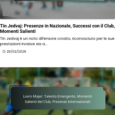
Tin Jedvaj: Presenze in Nazionale, Successi con il Club,
Momenti Salienti
Tin Jedvaj è un noto difensore croato, riconosciuto per le sue
prestazioni incisive sia a…
25/02/2026