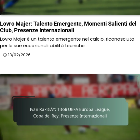
Lovro Majer: Talento Emergente, Momenti Salienti del
Club, Presenze Internazionali
Lovro Majer è un talento emergente nel calcio, riconosciuto
per le sue eccezionali abilità tecniche…
13/02/2026