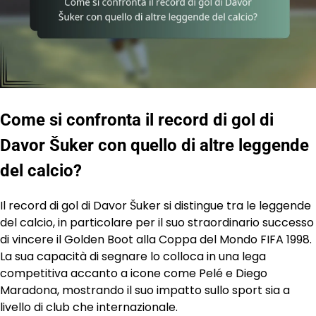
Come si confronta il record di gol di
Davor Šuker con quello di altre leggende
del calcio?
Il record di gol di Davor Šuker si distingue tra le leggende
del calcio, in particolare per il suo straordinario successo
di vincere il Golden Boot alla Coppa del Mondo FIFA 1998.
La sua capacità di segnare lo colloca in una lega
competitiva accanto a icone come Pelé e Diego
Maradona, mostrando il suo impatto sullo sport sia a
livello di club che internazionale.