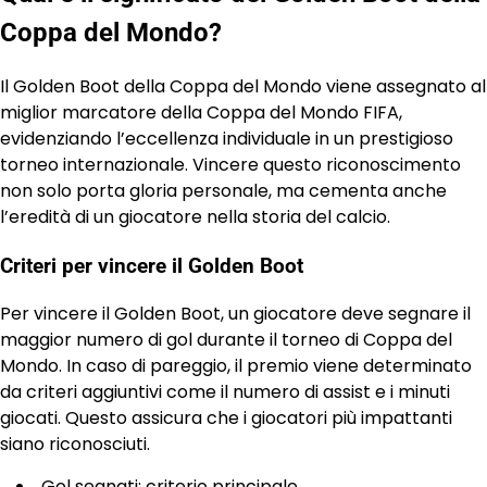
Coppa del Mondo?
Il Golden Boot della Coppa del Mondo viene assegnato al
miglior marcatore della Coppa del Mondo FIFA,
evidenziando l’eccellenza individuale in un prestigioso
torneo internazionale. Vincere questo riconoscimento
non solo porta gloria personale, ma cementa anche
l’eredità di un giocatore nella storia del calcio.
Criteri per vincere il Golden Boot
Per vincere il Golden Boot, un giocatore deve segnare il
maggior numero di gol durante il torneo di Coppa del
Mondo. In caso di pareggio, il premio viene determinato
da criteri aggiuntivi come il numero di assist e i minuti
giocati. Questo assicura che i giocatori più impattanti
siano riconosciuti.
Gol segnati: criterio principale.