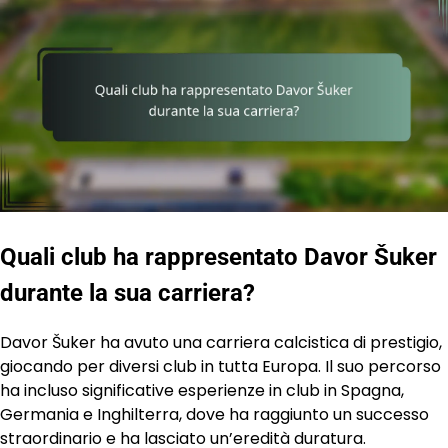
Quali club ha rappresentato Davor Šuker
durante la sua carriera?
Davor Šuker ha avuto una carriera calcistica di prestigio,
giocando per diversi club in tutta Europa. Il suo percorso
ha incluso significative esperienze in club in Spagna,
Germania e Inghilterra, dove ha raggiunto un successo
straordinario e ha lasciato un’eredità duratura.