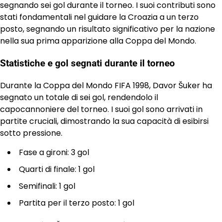
segnando sei gol durante il torneo. I suoi contributi sono
stati fondamentali nel guidare la Croazia a un terzo
posto, segnando un risultato significativo per la nazione
nella sua prima apparizione alla Coppa del Mondo.
Statistiche e gol segnati durante il torneo
Durante la Coppa del Mondo FIFA 1998, Davor Šuker ha
segnato un totale di sei gol, rendendolo il
capocannoniere del torneo. I suoi gol sono arrivati in
partite cruciali, dimostrando la sua capacità di esibirsi
sotto pressione.
Fase a gironi: 3 gol
Quarti di finale: 1 gol
Semifinali: 1 gol
Partita per il terzo posto: 1 gol