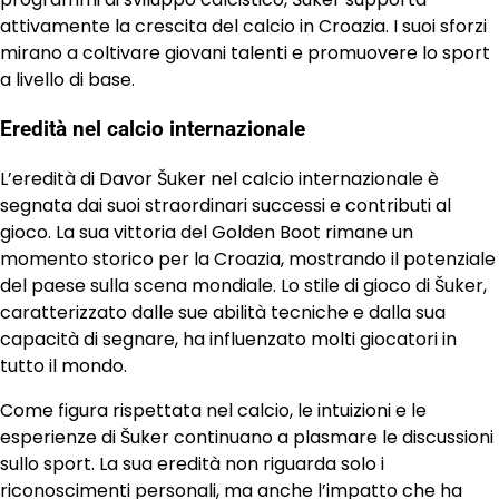
attivamente la crescita del calcio in Croazia. I suoi sforzi
mirano a coltivare giovani talenti e promuovere lo sport
a livello di base.
Eredità nel calcio internazionale
L’eredità di Davor Šuker nel calcio internazionale è
segnata dai suoi straordinari successi e contributi al
gioco. La sua vittoria del Golden Boot rimane un
momento storico per la Croazia, mostrando il potenziale
del paese sulla scena mondiale. Lo stile di gioco di Šuker,
caratterizzato dalle sue abilità tecniche e dalla sua
capacità di segnare, ha influenzato molti giocatori in
tutto il mondo.
Come figura rispettata nel calcio, le intuizioni e le
esperienze di Šuker continuano a plasmare le discussioni
sullo sport. La sua eredità non riguarda solo i
riconoscimenti personali, ma anche l’impatto che ha