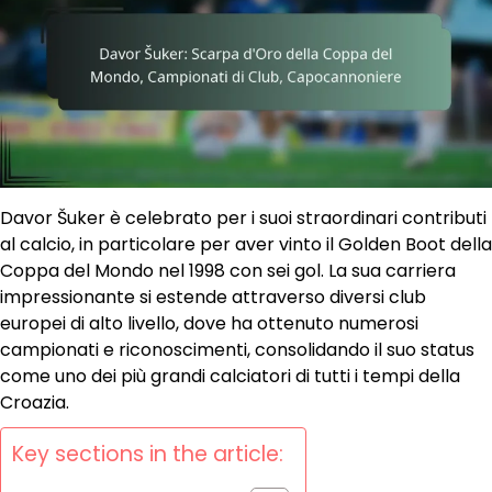
Davor Šuker è celebrato per i suoi straordinari contributi
al calcio, in particolare per aver vinto il Golden Boot della
Coppa del Mondo nel 1998 con sei gol. La sua carriera
impressionante si estende attraverso diversi club
europei di alto livello, dove ha ottenuto numerosi
campionati e riconoscimenti, consolidando il suo status
come uno dei più grandi calciatori di tutti i tempi della
Croazia.
Key sections in the article: