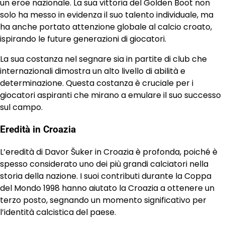
un eroe nazionale. La sua vittoria del Golden Boot non
solo ha messo in evidenza il suo talento individuale, ma
ha anche portato attenzione globale al calcio croato,
ispirando le future generazioni di giocatori.
La sua costanza nel segnare sia in partite di club che
internazionali dimostra un alto livello di abilità e
determinazione. Questa costanza è cruciale per i
giocatori aspiranti che mirano a emulare il suo successo
sul campo.
Eredità in Croazia
L’eredità di Davor Šuker in Croazia è profonda, poiché è
spesso considerato uno dei più grandi calciatori nella
storia della nazione. I suoi contributi durante la Coppa
del Mondo 1998 hanno aiutato la Croazia a ottenere un
terzo posto, segnando un momento significativo per
l’identità calcistica del paese.