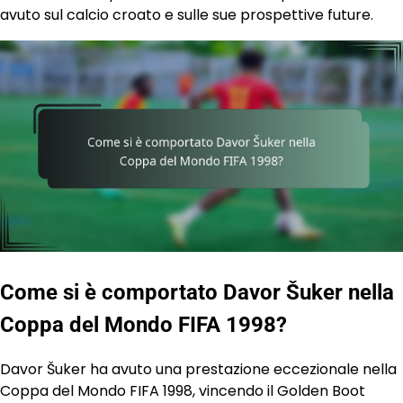
avuto sul calcio croato e sulle sue prospettive future.
Come si è comportato Davor Šuker nella
Coppa del Mondo FIFA 1998?
Davor Šuker ha avuto una prestazione eccezionale nella
Coppa del Mondo FIFA 1998, vincendo il Golden Boot