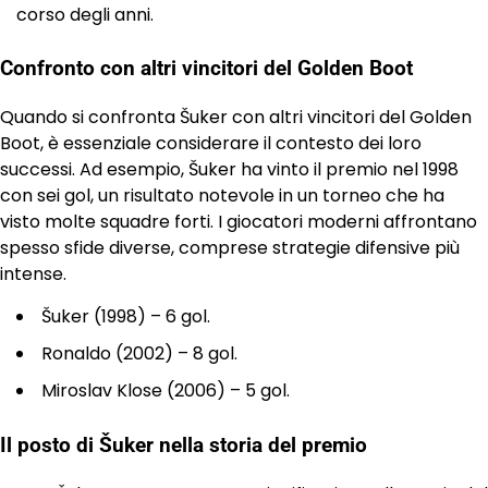
corso degli anni.
Confronto con altri vincitori del Golden Boot
Quando si confronta Šuker con altri vincitori del Golden
Boot, è essenziale considerare il contesto dei loro
successi. Ad esempio, Šuker ha vinto il premio nel 1998
con sei gol, un risultato notevole in un torneo che ha
visto molte squadre forti. I giocatori moderni affrontano
spesso sfide diverse, comprese strategie difensive più
intense.
Šuker (1998) – 6 gol.
Ronaldo (2002) – 8 gol.
Miroslav Klose (2006) – 5 gol.
Il posto di Šuker nella storia del premio