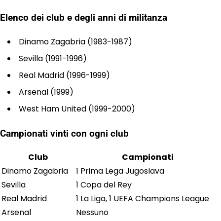
Elenco dei club e degli anni di militanza
Dinamo Zagabria (1983-1987)
Sevilla (1991-1996)
Real Madrid (1996-1999)
Arsenal (1999)
West Ham United (1999-2000)
Campionati vinti con ogni club
Club
Campionati
Dinamo Zagabria
1 Prima Lega Jugoslava
Sevilla
1 Copa del Rey
Real Madrid
1 La Liga, 1 UEFA Champions League
Arsenal
Nessuno