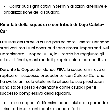
Contributi significativi in termini di azioni difensive e
organizzazione della squadra.
Risultati della squadra e contributi di Duje Ćaleta-
Car
I risultati dei tornei a cui ha partecipato Ćaleta-Car sono
stati vari, ma i suoi contributi sono rimasti impattanti. Nel
Campionato Europeo UEFA, la Croazia ha raggiunto gli
ottavi di finale, mostrando il proprio spirito competitivo.
Durante la Coppa del Mondo FIFA, la squadra mirava a
replicare il successo precedente, con Ćaleta-Car che
ha svolto un ruolo vitale nella difesa. Le sue prestazioni
sono state spesso evidenziate come cruciali per il
successo complessivo della squadra.
Le sue capacità difensive hanno aiutato a garantire
risultati importanti contro squadre forti.