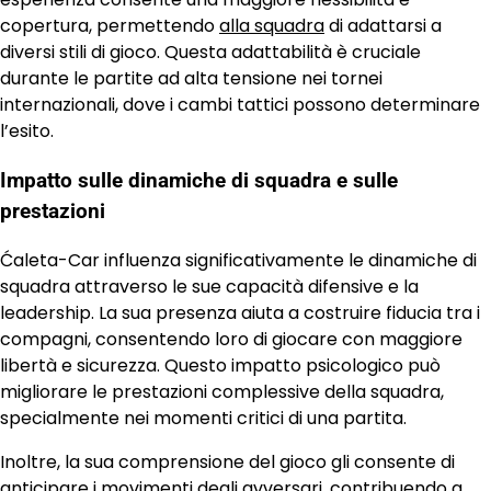
copertura, permettendo
alla squadra
di adattarsi a
diversi stili di gioco. Questa adattabilità è cruciale
durante le partite ad alta tensione nei tornei
internazionali, dove i cambi tattici possono determinare
l’esito.
Impatto sulle dinamiche di squadra e sulle
prestazioni
Ćaleta-Car influenza significativamente le dinamiche di
squadra attraverso le sue capacità difensive e la
leadership. La sua presenza aiuta a costruire fiducia tra i
compagni, consentendo loro di giocare con maggiore
libertà e sicurezza. Questo impatto psicologico può
migliorare le prestazioni complessive della squadra,
specialmente nei momenti critici di una partita.
Inoltre, la sua comprensione del gioco gli consente di
anticipare i movimenti degli avversari, contribuendo a