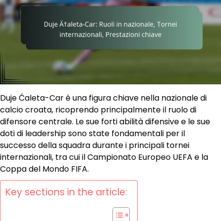
Duje Ćaleta-Car è una figura chiave nella nazionale di
calcio croata, ricoprendo principalmente il ruolo di
difensore centrale. Le sue forti abilità difensive e le sue
doti di leadership sono state fondamentali per il
successo della squadra durante i principali tornei
internazionali, tra cui il Campionato Europeo UEFA e la
Coppa del Mondo FIFA.
Key sections in the article: