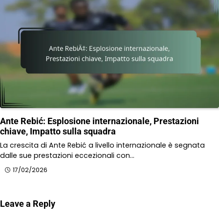
Ante Rebić: Esplosione internazionale, Prestazioni
chiave, Impatto sulla squadra
La crescita di Ante Rebić a livello internazionale è segnata
dalle sue prestazioni eccezionali con…
17/02/2026
Leave a Reply