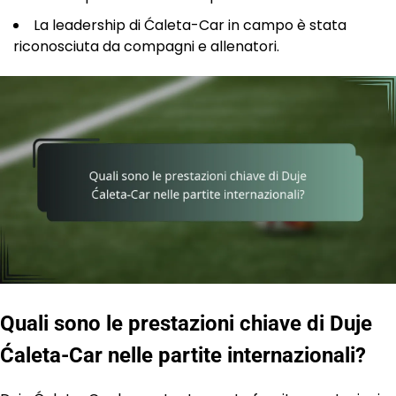
La leadership di Ćaleta-Car in campo è stata
riconosciuta da compagni e allenatori.
Quali sono le prestazioni chiave di Duje
Ćaleta-Car nelle partite internazionali?