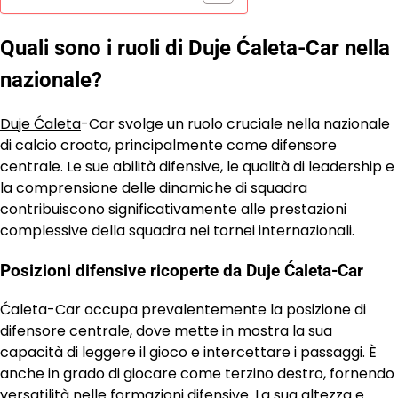
Quali sono i ruoli di Duje Ćaleta-Car nella
nazionale?
Duje Ćaleta
-Car svolge un ruolo cruciale nella nazionale
di calcio croata, principalmente come difensore
centrale. Le sue abilità difensive, le qualità di leadership e
la comprensione delle dinamiche di squadra
contribuiscono significativamente alle prestazioni
complessive della squadra nei tornei internazionali.
Posizioni difensive ricoperte da Duje Ćaleta-Car
Ćaleta-Car occupa prevalentemente la posizione di
difensore centrale, dove mette in mostra la sua
capacità di leggere il gioco e intercettare i passaggi. È
anche in grado di giocare come terzino destro, fornendo
versatilità nelle formazioni difensive. La sua altezza e