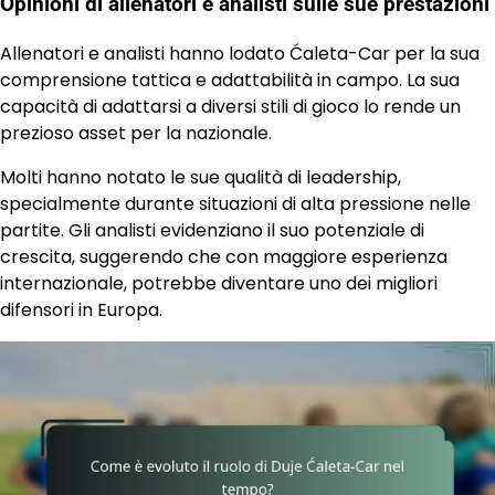
Opinioni di allenatori e analisti sulle sue prestazioni
Allenatori e analisti hanno lodato Ćaleta-Car per la sua
comprensione tattica e adattabilità in campo. La sua
capacità di adattarsi a diversi stili di gioco lo rende un
prezioso asset per la nazionale.
Molti hanno notato le sue qualità di leadership,
specialmente durante situazioni di alta pressione nelle
partite. Gli analisti evidenziano il suo potenziale di
crescita, suggerendo che con maggiore esperienza
internazionale, potrebbe diventare uno dei migliori
difensori in Europa.