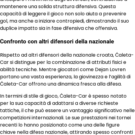
mantenere una solida struttura difensiva. Questa
capacità di leggere il gioco non solo aiuta a prevenire
gol, ma anche a iniziare contropiedi, dimostrando il suo
duplice impatto sia in fase difensiva che offensiva.
Confronto con altri difensori della nazionale
Rispetto ad altri difensori della nazionale croata, Ćaleta-
Car si distingue per la combinazione di attributi fisici e
abilità tecniche. Mentre giocatori come Dejan Lovren
portano una vasta esperienza, la giovinezza e l’agilità di
Ćaleta-Car offrono una dinamica fresca alla difesa.
In termini di stile di gioco, Ćaleta-Car è spesso notato
per la sua capacità di adattarsi a diverse richieste
tattiche, il che può essere un vantaggio significativo nelle
competizioni internazionali. Le sue prestazioni nei tornei
recenti lo hanno posizionato come una delle figure
chiave nella difesa nazionale, attirando spesso confronti