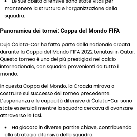
Le sue abilità difensive sono state vitali per
mantenere la struttura e l’organizzazione della
squadra.
Panoramica dei tornei: Coppa del Mondo FIFA
Duje Ćaleta-Car ha fatto parte della nazionale croata
durante la Coppa del Mondo FIFA 2022 tenutasi in Qatar.
Questo torneo è uno dei più prestigiosi nel calcio
internazionale, con squadre provenienti da tutto il
mondo.
In questa Coppa del Mondo, la Croazia mirava a
costruire sul successo del torneo precedente.
L’esperienza e le capacità difensive di Ćaleta-Car sono
state essenziali mentre la squadra cercava di avanzare
attraverso le fasi.
Ha giocato in diverse partite chiave, contribuendo
alla strategia difensiva della squadra.