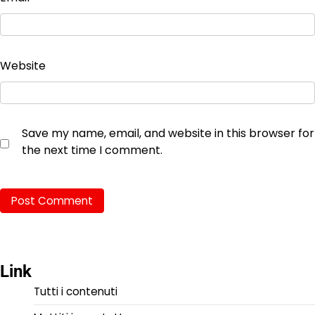
Website
Save my name, email, and website in this browser for
the next time I comment.
Link
Tutti i contenuti