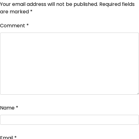
Your email address will not be published.
Required fields
are marked
*
Comment
*
Name
*
Email
*